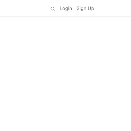
Login
Sign Up