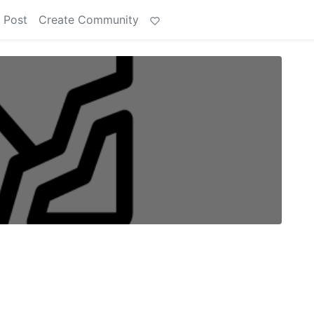
 Post
Create Community